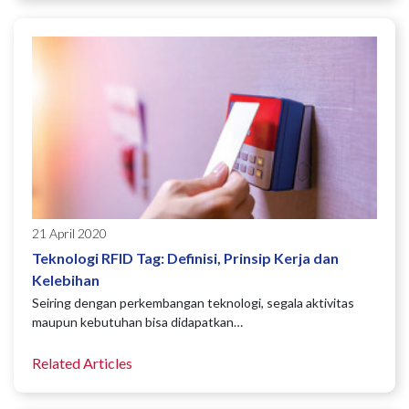
21 April 2020
Teknologi RFID Tag: Definisi, Prinsip Kerja dan
Kelebihan
Seiring dengan perkembangan teknologi, segala aktivitas
maupun kebutuhan bisa didapatkan…
Related Articles