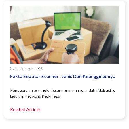
29 December 2019
Fakta Seputar Scanner : Jenis Dan Keunggulannya
Penggunaan perangkat scanner memang sudah tidak asing
lagi, khususnya di lingkungan…
Related Articles