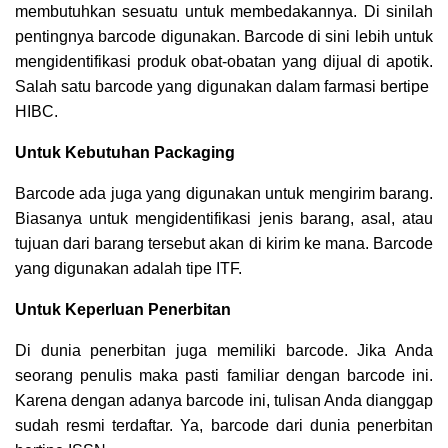
membutuhkan sesuatu untuk membedakannya. Di sinilah
pentingnya barcode digunakan. Barcode di sini lebih untuk
mengidentifikasi produk obat-obatan yang dijual di apotik.
Salah satu barcode yang digunakan dalam farmasi bertipe
HIBC.
Untuk Kebutuhan Packaging
Barcode ada juga yang digunakan untuk mengirim barang.
Biasanya untuk mengidentifikasi jenis barang, asal, atau
tujuan dari barang tersebut akan di kirim ke mana. Barcode
yang digunakan adalah tipe ITF.
Untuk Keperluan Penerbitan
Di dunia penerbitan juga memiliki barcode. Jika Anda
seorang penulis maka pasti familiar dengan barcode ini.
Karena dengan adanya barcode ini, tulisan Anda dianggap
sudah resmi terdaftar. Ya, barcode dari dunia penerbitan