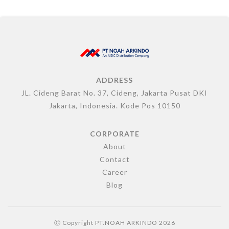
ADDRESS
JL. Cideng Barat No. 37, Cideng, Jakarta Pusat DKI
Jakarta, Indonesia. Kode Pos 10150
CORPORATE
About
Contact
Career
Blog
Ⓒ Copyright
PT.NOAH ARKINDO
2026