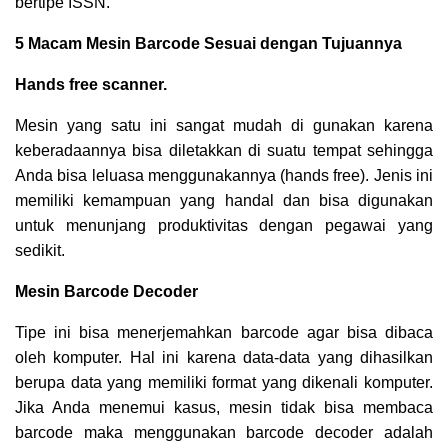
bertipe ISSN.
5 Macam Mesin Barcode Sesuai dengan Tujuannya
Hands free scanner.
Mesin yang satu ini sangat mudah di gunakan karena
keberadaannya bisa diletakkan di suatu tempat sehingga
Anda bisa leluasa menggunakannya (hands free). Jenis ini
memiliki kemampuan yang handal dan bisa digunakan
untuk menunjang produktivitas dengan pegawai yang
sedikit.
Mesin Barcode Decoder
Tipe ini bisa menerjemahkan barcode agar bisa dibaca
oleh komputer. Hal ini karena data-data yang dihasilkan
berupa data yang memiliki format yang dikenali komputer.
Jika Anda menemui kasus, mesin tidak bisa membaca
barcode maka menggunakan barcode decoder adalah