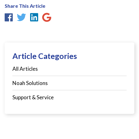
Share This Article
Article Categories
All Articles
Noah Solutions
Support & Service