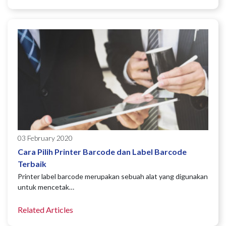
03 February 2020
Cara Pilih Printer Barcode dan Label Barcode
Terbaik
Printer label barcode merupakan sebuah alat yang digunakan
untuk mencetak…
Related Articles