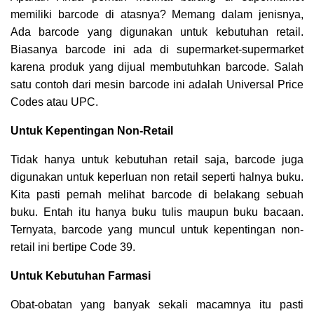
memiliki barcode di atasnya? Memang dalam jenisnya,
Ada barcode yang digunakan untuk kebutuhan retail.
Biasanya barcode ini ada di supermarket-supermarket
karena produk yang dijual membutuhkan barcode. Salah
satu contoh dari mesin barcode ini adalah Universal Price
Codes atau UPC.
Untuk Kepentingan Non-Retail
Tidak hanya untuk kebutuhan retail saja, barcode juga
digunakan untuk keperluan non retail seperti halnya buku.
Kita pasti pernah melihat barcode di belakang sebuah
buku. Entah itu hanya buku tulis maupun buku bacaan.
Ternyata, barcode yang muncul untuk kepentingan non-
retail ini bertipe Code 39.
Untuk Kebutuhan Farmasi
Obat-obatan yang banyak sekali macamnya itu pasti