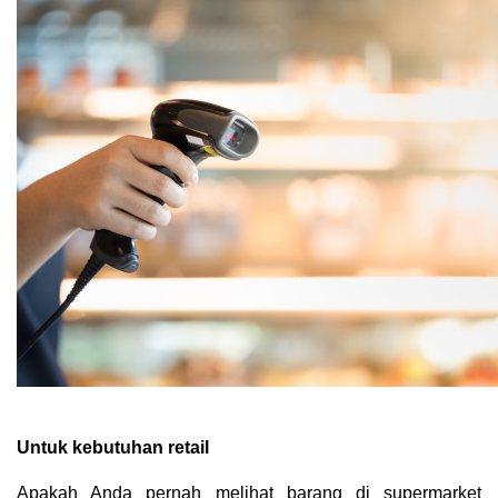
Untuk kebutuhan retail
Apakah Anda pernah melihat barang di supermarket