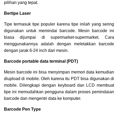
pilihan yang tepat.
Bertipe Laser
Tipe termasuk tipe populer karena tipe inilah yang sering
digunakan untuk memindai barcode. Mesin barcode ini
biasa dijumpai di supermarket-supermarket. Cara
menggunakannya adalah dengan meletakkan barcode
dengan jarak 6-24 inch dari mesin.
Barcode portable data terminal (PDT)
Mesin barcode ini bisa menyimpan memori data kemudian
diupload di mobile. Oleh karena itu PDT bisa digunakan di
mobile. Dilengkapi dengan keyboard dan LCD membuat
tipe ini memudahkan pengguna dalam proses pemindaian
barcode dan mengentri data ke komputer.
Barcode Pen Type