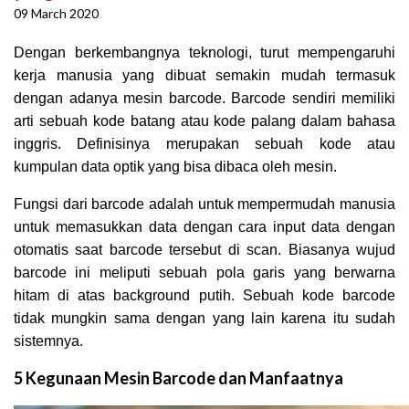
09 March 2020
Dengan berkembangnya teknologi, turut mempengaruhi
kerja manusia yang dibuat semakin mudah termasuk
dengan adanya mesin barcode. Barcode sendiri memiliki
arti sebuah kode batang atau kode palang dalam bahasa
inggris. Definisinya merupakan sebuah kode atau
kumpulan data optik yang bisa dibaca oleh mesin.
Fungsi dari barcode adalah untuk mempermudah manusia
untuk memasukkan data dengan cara input data dengan
otomatis saat barcode tersebut di scan. Biasanya wujud
barcode ini meliputi sebuah pola garis yang berwarna
hitam di atas background putih. Sebuah kode barcode
tidak mungkin sama dengan yang lain karena itu sudah
sistemnya.
5 Kegunaan Mesin Barcode dan Manfaatnya