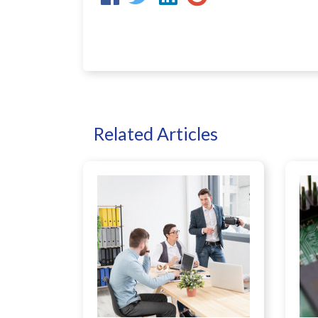
Related Articles