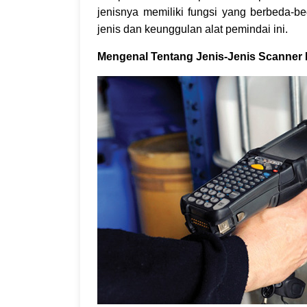
jenisnya memiliki fungsi yang berbeda-be
jenis dan keunggulan alat pemindai ini.
Mengenal Tentang Jenis-Jenis Scanner