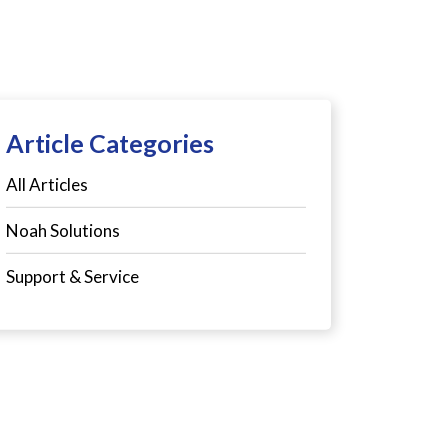
Article Categories
All Articles
Noah Solutions
Support & Service