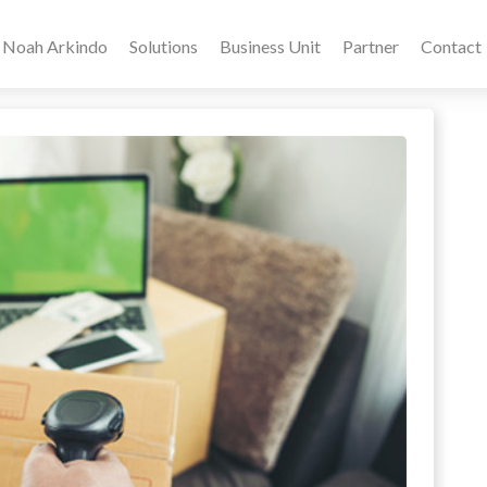
Noah Arkindo
Solutions
Business Unit
Partner
Contact