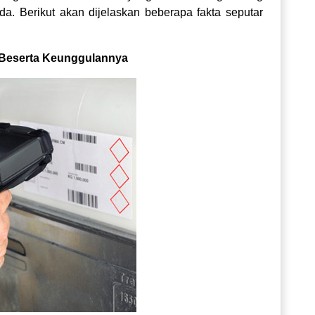
da. Berikut akan dijelaskan beberapa fakta seputar
 Beserta Keunggulannya