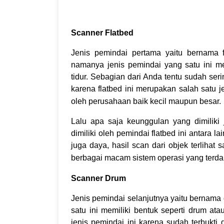
Scanner Flatbed
Jenis pemindai pertama yaitu bernama 
namanya jenis pemindai yang satu ini mem
tidur. Sebagian dari Anda tentu sudah seri
karena flatbed ini merupakan salah satu 
oleh perusahaan baik kecil maupun besar.
Lalu apa saja keunggulan yang dimiliki
dimiliki oleh pemindai flatbed ini antara l
juga daya, hasil scan dari objek terlihat
berbagai macam sistem operasi yang terd
Scanner Drum
Jenis pemindai selanjutnya yaitu bernama
satu ini memiliki bentuk seperti drum at
jenis pemindai ini karena sudah terbukt