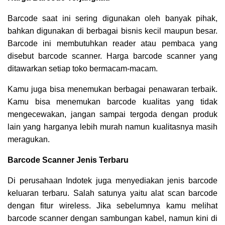
Barcode saat ini sering digunakan oleh banyak pihak,
bahkan digunakan di berbagai bisnis kecil maupun besar.
Barcode ini membutuhkan reader atau pembaca yang
disebut barcode scanner. Harga barcode scanner yang
ditawarkan setiap toko bermacam-macam.
Kamu juga bisa menemukan berbagai penawaran terbaik.
Kamu bisa menemukan barcode kualitas yang tidak
mengecewakan, jangan sampai tergoda dengan produk
lain yang harganya lebih murah namun kualitasnya masih
meragukan.
Barcode Scanner Jenis Terbaru
Di perusahaan Indotek juga menyediakan jenis barcode
keluaran terbaru. Salah satunya yaitu alat scan barcode
dengan fitur wireless. Jika sebelumnya kamu melihat
barcode scanner dengan sambungan kabel, namun kini di