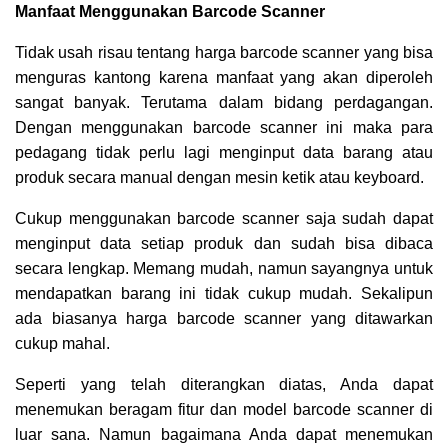
Manfaat Menggunakan Barcode Scanner
Tidak usah risau tentang harga barcode scanner yang bisa
menguras kantong karena manfaat yang akan diperoleh
sangat banyak. Terutama dalam bidang perdagangan.
Dengan menggunakan barcode scanner ini maka para
pedagang tidak perlu lagi menginput data barang atau
produk secara manual dengan mesin ketik atau keyboard.
Cukup menggunakan barcode scanner saja sudah dapat
menginput data setiap produk dan sudah bisa dibaca
secara lengkap. Memang mudah, namun sayangnya untuk
mendapatkan barang ini tidak cukup mudah. Sekalipun
ada biasanya harga barcode scanner yang ditawarkan
cukup mahal.
Seperti yang telah diterangkan diatas, Anda dapat
menemukan beragam fitur dan model barcode scanner di
luar sana. Namun bagaimana Anda dapat menemukan