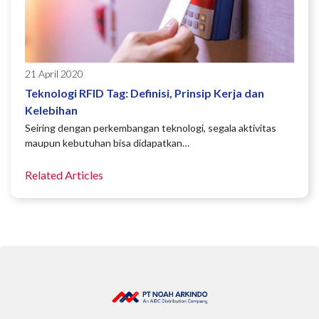
21 April 2020
Teknologi RFID Tag: Definisi, Prinsip Kerja dan
Kelebihan
Seiring dengan perkembangan teknologi, segala aktivitas
maupun kebutuhan bisa didapatkan…
Related Articles