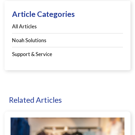
Article Categories
All Articles
Noah Solutions
Support & Service
Related Articles