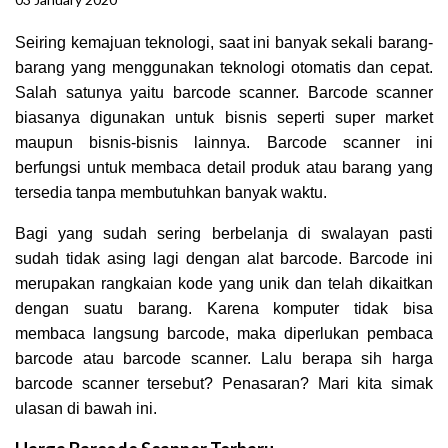
Seiring kemajuan teknologi, saat ini banyak sekali barang-
barang yang menggunakan teknologi otomatis dan cepat.
Salah satunya yaitu barcode scanner. Barcode scanner
biasanya digunakan untuk bisnis seperti super market
maupun bisnis-bisnis lainnya. Barcode scanner ini
berfungsi untuk membaca detail produk atau barang yang
tersedia tanpa membutuhkan banyak waktu.
Bagi yang sudah sering berbelanja di swalayan pasti
sudah tidak asing lagi dengan alat barcode. Barcode ini
merupakan rangkaian kode yang unik dan telah dikaitkan
dengan suatu barang. Karena komputer tidak bisa
membaca langsung barcode, maka diperlukan pembaca
barcode atau barcode scanner. Lalu berapa sih harga
barcode scanner tersebut? Penasaran? Mari kita simak
ulasan di bawah ini.