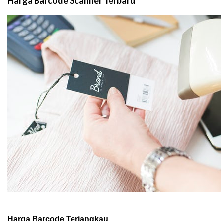
Harga Barcode Scanner Terbaru
Harga Barcode Terjangkau