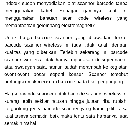
Indotek sudah menyediakan alat scanner barcode tanpa
menggunakan kabel. Sebagai gantinya, alat ini
menggunakan bantuan scan code wireless yang
memanfaatkan gelombang elektromagnetik.
Untuk harga barcode scanner yang ditawarkan terkait
barcode scanner wireless ini juga tidak kalah dengan
kualitas yang diberikan. Terlebih sekarang ini barcode
scanner wireless tidak hanya digunakan di supermarket
atau swalayan saja, namun sudah merambah ke kegiatan
event-event besar seperti konser. Scanner tersebut
berfungsi untuk menscan barcode pada tiket pengunjung.
Harga barcode scanner untuk barcode scanner wireless ini
kurang lebih sekitar
ratusan hingga jutaan ribu rupiah
.
Tergantung jenis barcode scanner yang kamu pilih. Jika
kualitasnya semakin baik maka tentu saja harganya juga
semakin mahal.