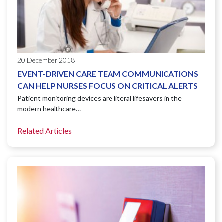
20 December 2018
EVENT-DRIVEN CARE TEAM COMMUNICATIONS
CAN HELP NURSES FOCUS ON CRITICAL ALERTS
Patient monitoring devices are literal lifesavers in the
modern healthcare…
Related Articles