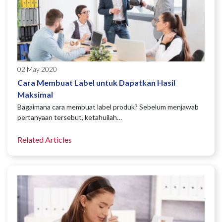
02 May 2020
Cara Membuat Label untuk Dapatkan Hasil
Maksimal
Bagaimana cara membuat label produk? Sebelum menjawab
pertanyaan tersebut, ketahuilah…
Related Articles