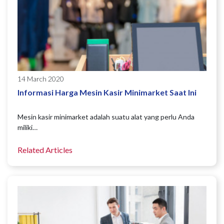
14 March 2020
Informasi Harga Mesin Kasir Minimarket Saat Ini
Mesin kasir minimarket adalah suatu alat yang perlu Anda
miliki…
Related Articles