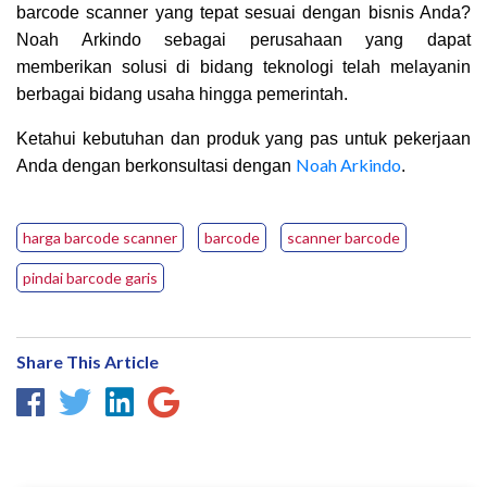
barcode scanner yang tepat sesuai dengan bisnis Anda?
Noah Arkindo sebagai perusahaan yang dapat
memberikan solusi di bidang teknologi telah melayanin
berbagai bidang usaha hingga pemerintah.
Ketahui kebutuhan dan produk yang pas untuk pekerjaan
Noah Arkindo
Anda dengan berkonsultasi dengan
.
harga barcode scanner
barcode
scanner barcode
pindai barcode garis
Share This Article